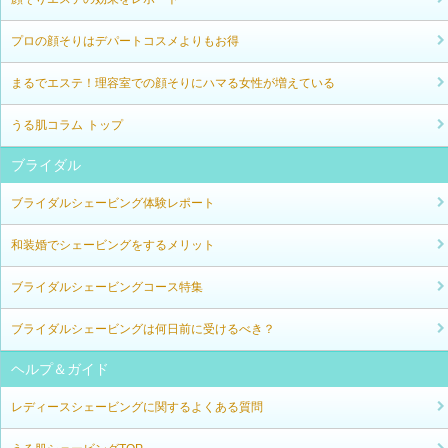
プロの顔そりはデパートコスメよりもお得
まるでエステ！理容室での顔そりにハマる女性が増えている
うる肌コラム トップ
ブライダル
ブライダルシェービング体験レポート
和装婚でシェービングをするメリット
ブライダルシェービングコース特集
ブライダルシェービングは何日前に受けるべき？
ヘルプ＆ガイド
レディースシェービングに関するよくある質問